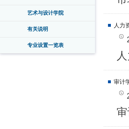
艺术与设计学院
人力
有关说明
专业设置一览表
人
审计
审