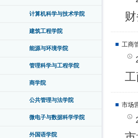
财
计算机科学与技术学院
建筑工程学院
工商
能源与环境学院
管理科学与工程学院
工
商学院
公共管理与法学院
市场
微电子与数据科学学院
市
外国语学院