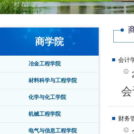
商学院
会计
冶金工程学院
材料科学与工程学院
会
化学与化工学院
机械工程学院
财务
电气与信息工程学院