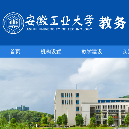
首页
机构设置
教学建设
实