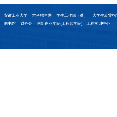
安徽工业大学
本科招生网
学生工作部（处）
大学生就业指
图书馆
财务处
创新创业学院(工程师学院)、工程实训中心