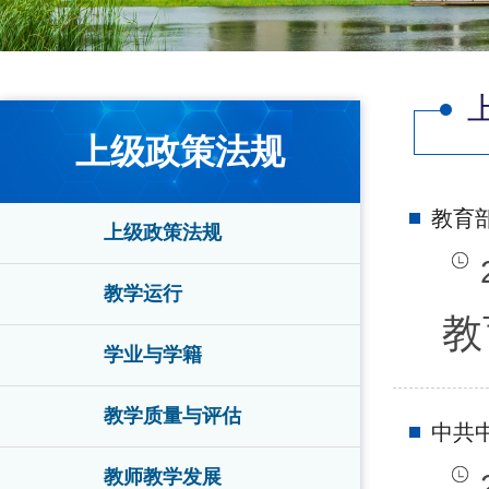
上级政策法规
教育
上级政策法规
教学运行
教
学业与学籍
教学质量与评估
中共中
教师教学发展