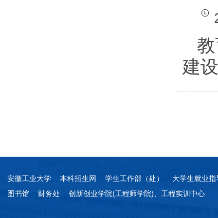
教
建
安徽工业大学
本科招生网
学生工作部（处）
大学生就业指
图书馆
财务处
创新创业学院(工程师学院)、工程实训中心