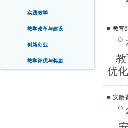
实践教学
教育
教学改革与建设
创新创业
教
教学评优与奖励
优
安徽
安