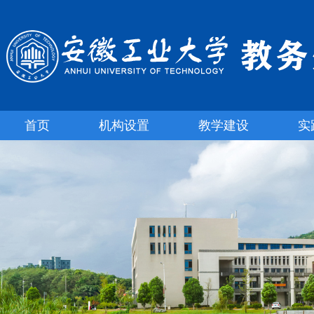
首页
机构设置
教学建设
实