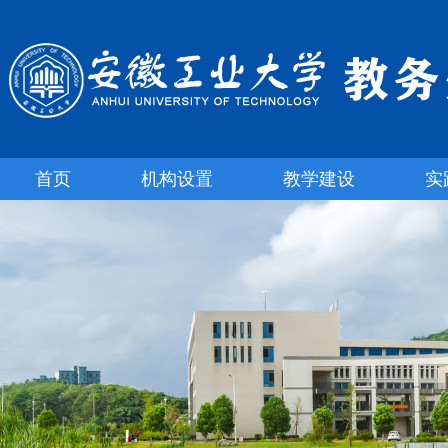
首页
机构设置
教学建设
实