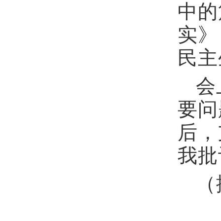
中的
实》
民主
会
要问
后，
我批
（