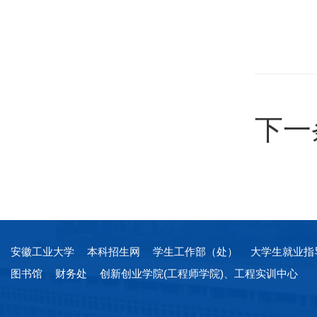
下一
安徽工业大学
本科招生网
学生工作部（处）
大学生就业指
图书馆
财务处
创新创业学院(工程师学院)、工程实训中心