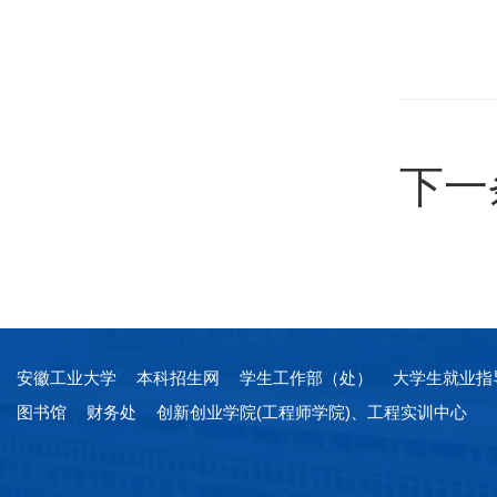
下一
安徽工业大学
本科招生网
学生工作部（处）
大学生就业指
图书馆
财务处
创新创业学院(工程师学院)、工程实训中心