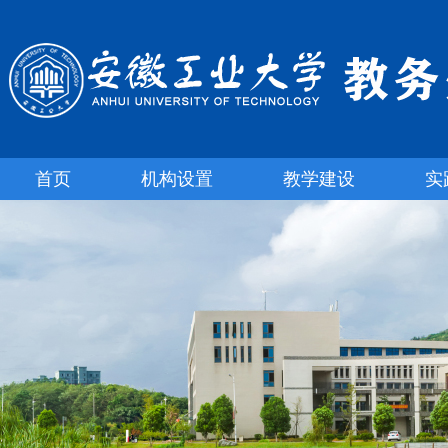
首页
机构设置
教学建设
实