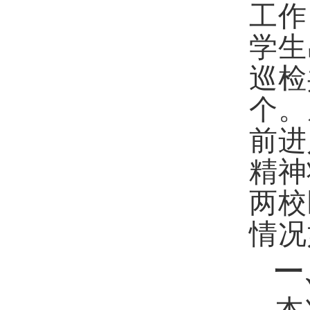
工作
学生
巡检
个。
前进
精神
两校
情况
一