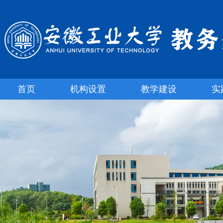
首页
机构设置
教学建设
实