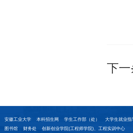
下一
安徽工业大学
本科招生网
学生工作部（处）
大学生就业指
图书馆
财务处
创新创业学院(工程师学院)、工程实训中心