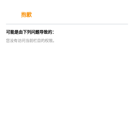
抱歉
可能是由下列问题导致的：
您没有访问当前栏目的权限。